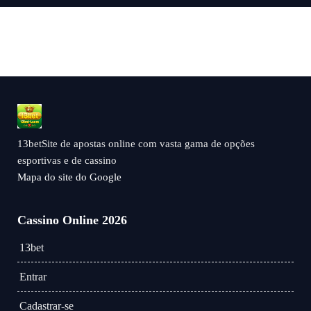
13betSite de apostas online com vasta gama de opções
esportivas e de cassino
Mapa do site do Google
Cassino Online 2026
13bet
Entrar
Cadastrar-se