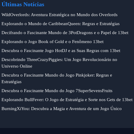
Últimas Notícias
WildOverlords: Aventura Estratégica no Mundo dos Overlords
Explorando o Mundo de CaribbeanQueen: Regras e Estratégias
Decifrando o Fascinante Mundo de 3PotDragons e o Papel de 13bet
Explorando o Jogo Book of Gold e o Fenômeno 13bet
Descubra o Fascinante Jogo HotDJ e as Suas Regras com 13bet
Descobrindo ThreeCrazyPiggies: Um Jogo Revolucionário no
Universo Online
Descubra o Fascinante Mundo do Jogo Pinkjoker: Regras e
Estratégias
Descubra o Fascinante Mundo do Jogo 7SuperSevensFruits
Explorando BullFever: O Jogo de Estratégia e Sorte nos Gets de 13bet
BurningXiYou: Descubra a Magia e Aventura de um Jogo Único