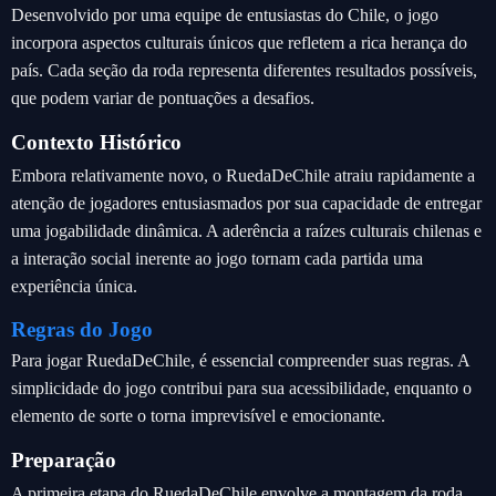
Desenvolvido por uma equipe de entusiastas do Chile, o jogo
incorpora aspectos culturais únicos que refletem a rica herança do
país. Cada seção da roda representa diferentes resultados possíveis,
que podem variar de pontuações a desafios.
Contexto Histórico
Embora relativamente novo, o RuedaDeChile atraiu rapidamente a
atenção de jogadores entusiasmados por sua capacidade de entregar
uma jogabilidade dinâmica. A aderência a raízes culturais chilenas e
a interação social inerente ao jogo tornam cada partida uma
experiência única.
Regras do Jogo
Para jogar RuedaDeChile, é essencial compreender suas regras. A
simplicidade do jogo contribui para sua acessibilidade, enquanto o
elemento de sorte o torna imprevisível e emocionante.
Preparação
A primeira etapa do RuedaDeChile envolve a montagem da roda.