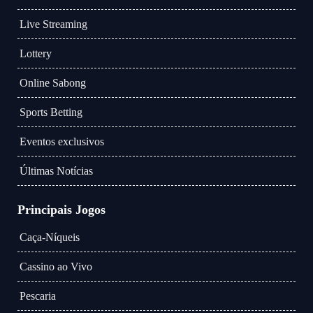
Live Streaming
Lottery
Online Sabong
Sports Betting
Eventos exclusivos
Últimas Notícias
Principais Jogos
Caça-Níqueis
Cassino ao Vivo
Pescaria