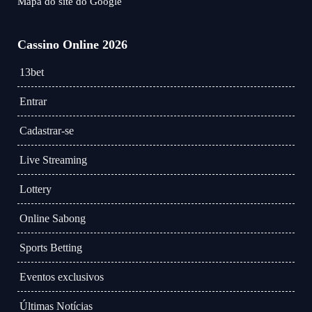
Mapa do site do Google
Cassino Online 2026
13bet
Entrar
Cadastrar-se
Live Streaming
Lottery
Online Sabong
Sports Betting
Eventos exclusivos
Últimas Notícias