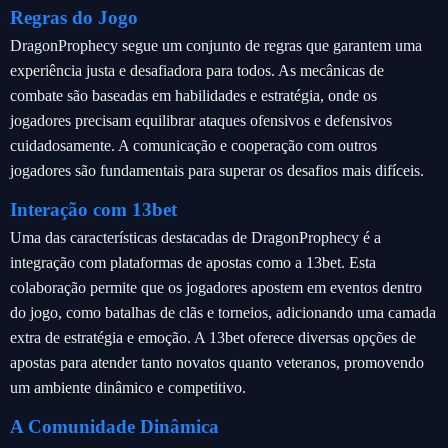
Regras do Jogo
DragonProphecy segue um conjunto de regras que garantem uma
experiência justa e desafiadora para todos. As mecânicas de
combate são baseadas em habilidades e estratégia, onde os
jogadores precisam equilibrar ataques ofensivos e defensivos
cuidadosamente. A comunicação e cooperação com outros
jogadores são fundamentais para superar os desafios mais difíceis.
Interação com 13bet
Uma das características destacadas de DragonProphecy é a
integração com plataformas de apostas como a 13bet. Esta
colaboração permite que os jogadores apostem em eventos dentro
do jogo, como batalhas de clãs e torneios, adicionando uma camada
extra de estratégia e emoção. A 13bet oferece diversas opções de
apostas para atender tanto novatos quanto veteranos, promovendo
um ambiente dinâmico e competitivo.
A Comunidade Dinâmica