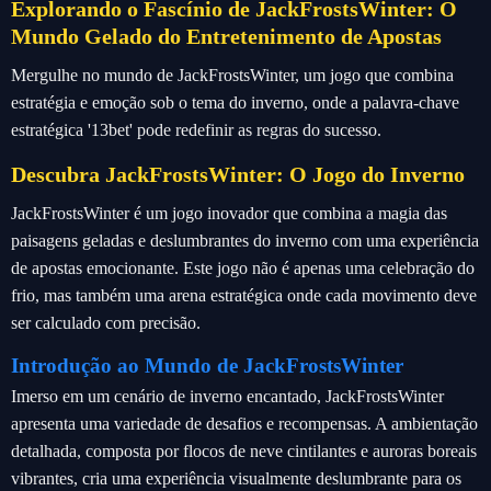
Explorando o Fascínio de JackFrostsWinter: O
Mundo Gelado do Entretenimento de Apostas
Mergulhe no mundo de JackFrostsWinter, um jogo que combina
estratégia e emoção sob o tema do inverno, onde a palavra-chave
estratégica '13bet' pode redefinir as regras do sucesso.
Descubra JackFrostsWinter: O Jogo do Inverno
JackFrostsWinter é um jogo inovador que combina a magia das
paisagens geladas e deslumbrantes do inverno com uma experiência
de apostas emocionante. Este jogo não é apenas uma celebração do
frio, mas também uma arena estratégica onde cada movimento deve
ser calculado com precisão.
Introdução ao Mundo de JackFrostsWinter
Imerso em um cenário de inverno encantado, JackFrostsWinter
apresenta uma variedade de desafios e recompensas. A ambientação
detalhada, composta por flocos de neve cintilantes e auroras boreais
vibrantes, cria uma experiência visualmente deslumbrante para os