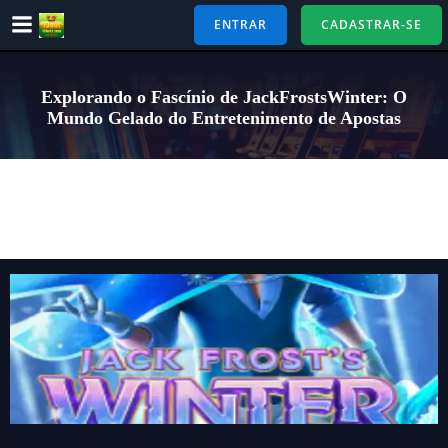
Pular
ENTRAR
CADASTRAR-SE
para
o
conteúdo
Explorando o Fascínio de JackFrostsWinter: O
Mundo Gelado do Entretenimento de Apostas