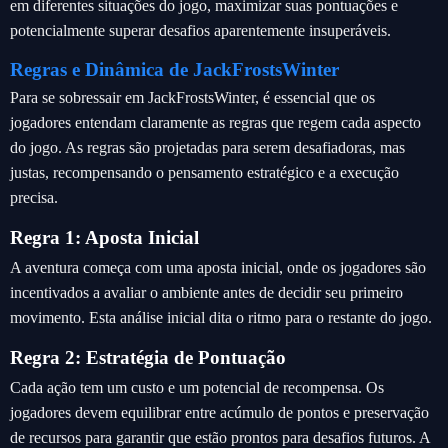
em diferentes situações do jogo, maximizar suas pontuações e
potencialmente superar desafios aparentemente insuperáveis.
Regras e Dinâmica de JackFrostsWinter
Para se sobressair em JackFrostsWinter, é essencial que os
jogadores entendam claramente as regras que regem cada aspecto
do jogo. As regras são projetadas para serem desafiadoras, mas
justas, recompensando o pensamento estratégico e a execução
precisa.
Regra 1: Aposta Inicial
A aventura começa com uma aposta inicial, onde os jogadores são
incentivados a avaliar o ambiente antes de decidir seu primeiro
movimento. Esta análise inicial dita o ritmo para o restante do jogo.
Regra 2: Estratégia de Pontuação
Cada ação tem um custo e um potencial de recompensa. Os
jogadores devem equilibrar entre acúmulo de pontos e preservação
de recursos para garantir que estão prontos para desafios futuros. A