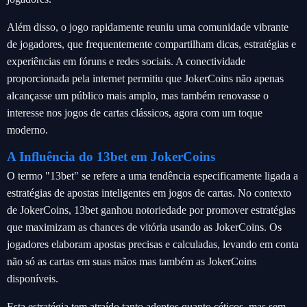
Além disso, o jogo rapidamente reuniu uma comunidade vibrante
de jogadores, que frequentemente compartilham dicas, estratégias e
experiências em fóruns e redes sociais. A conectividade
proporcionada pela internet permitiu que JokerCoins não apenas
alcançasse um público mais amplo, mas também renovasse o
interesse nos jogos de cartas clássicos, agora com um toque
moderno.
A Influência do 13bet em JokerCoins
O termo "13bet" se refere a uma tendência especificamente ligada a
estratégias de apostas inteligentes em jogos de cartas. No contexto
de JokerCoins, 13bet ganhou notoriedade por promover estratégias
que maximizam as chances de vitória usando as JokerCoins. Os
jogadores elaboram apostas precisas e calculadas, levando em conta
não só as cartas em suas mãos mas também as JokerCoins
disponíveis.
Esta estratégia tem atraído tanto adeptos quanto céticos, mas sem