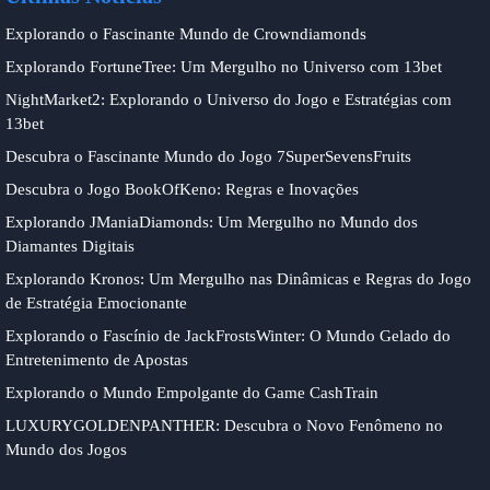
Explorando o Fascinante Mundo de Crowndiamonds
Explorando FortuneTree: Um Mergulho no Universo com 13bet
NightMarket2: Explorando o Universo do Jogo e Estratégias com
13bet
Descubra o Fascinante Mundo do Jogo 7SuperSevensFruits
Descubra o Jogo BookOfKeno: Regras e Inovações
Explorando JManiaDiamonds: Um Mergulho no Mundo dos
Diamantes Digitais
Explorando Kronos: Um Mergulho nas Dinâmicas e Regras do Jogo
de Estratégia Emocionante
Explorando o Fascínio de JackFrostsWinter: O Mundo Gelado do
Entretenimento de Apostas
Explorando o Mundo Empolgante do Game CashTrain
LUXURYGOLDENPANTHER: Descubra o Novo Fenômeno no
Mundo dos Jogos