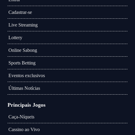
Cadastrar-se
Live Streaming
Lottery
Online Sabong
Sports Betting
Eventos exclusivos
Últimas Notícias
Principais Jogos
Caça-Níqueis
Cassino ao Vivo