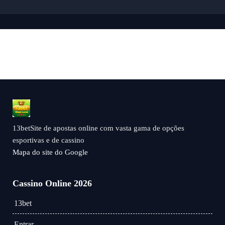
13betSite de apostas online com vasta gama de opções
esportivas e de cassino
Mapa do site do Google
Cassino Online 2026
13bet
Entrar