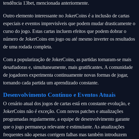
tendência 13bet, mencionada anteriormente.
Outro elemento interessante no JokerCoins é a inclusão de cartas
especiais e eventos imprevisíveis que podem mudar drasticamente o
curso do jogo. Estas cartas incluem efeitos que podem dobrar o
número de JokerCoins em jogo ou até mesmo inverter os resultados
de uma rodada completa.
Com a popularização de JokerCoins, as partidas tornaram-se mais
desafiadoras e, simultaneamente, mais gratificantes. A comunidade
de jogadores experimenta continuamente novas formas de jogar,
tornando cada partida um aprendizado constante.
Desenvolvimento Contínuo e Eventos Atuais
O cenário atual dos jogos de cartas está em constante evolução, e
JokerCoins não é exceção. Com novos patches e atualizações
programadas regularmente, a equipe de desenvolvimento garante
que o jogo permaneça relevante e estimulante. As atualizações
frequentes não apenas corrigem falhas mas também introduzem